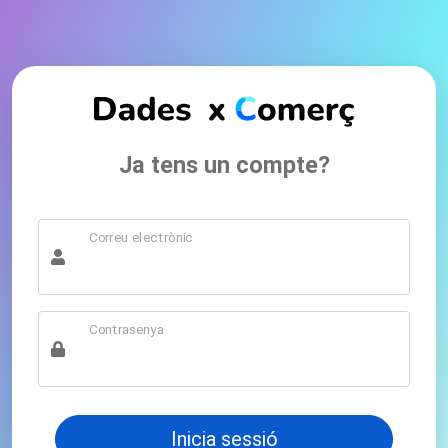
Ja tens un compte?
Correu electrònic
Contrasenya
Inicia sessió