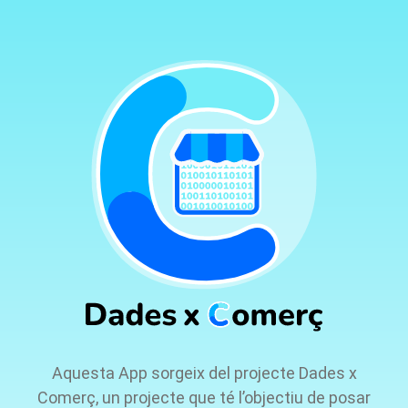
Aquesta App sorgeix del projecte Dades x
Comerç, un projecte que té l’objectiu de posar