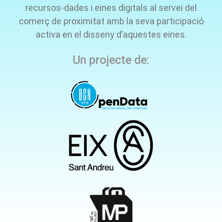
recursos-dades i eines digitals al servei del
comerç de proximitat amb la seva participació
activa en el disseny d’aquestes eines.
Un projecte de: